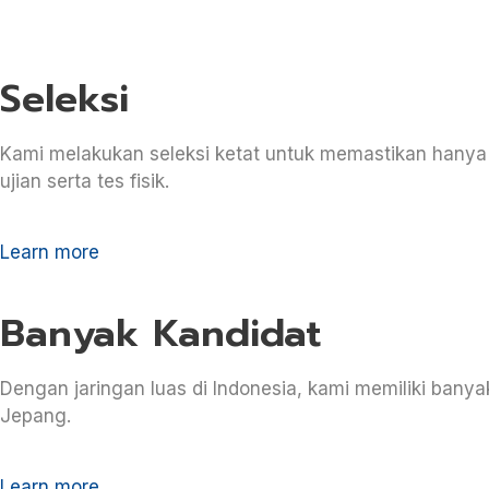
Seleksi
Kami melakukan seleksi ketat untuk memastikan hanya 
ujian serta tes fisik.
Learn more
Banyak Kandidat
Dengan jaringan luas di Indonesia, kami memiliki bany
Jepang.
Learn more