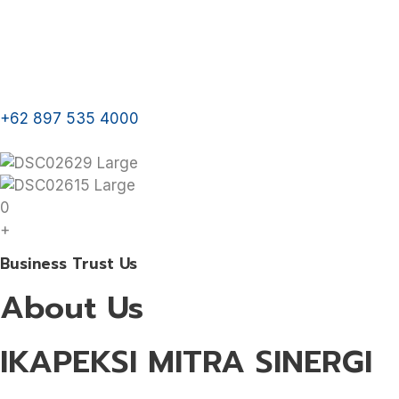
+62 897 535 4000
0
+
Business Trust Us
About Us
IKAPEKSI MITRA SINERGI