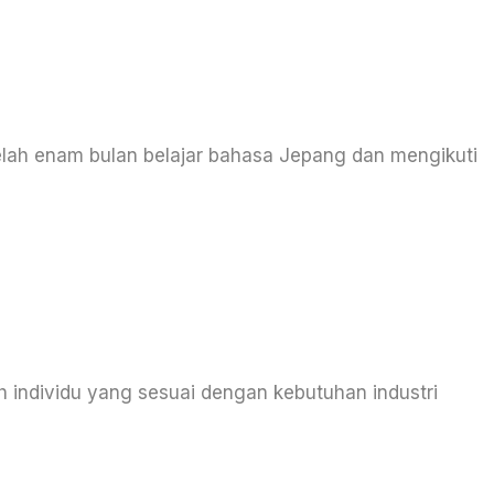
elah enam bulan belajar bahasa Jepang dan mengikuti
h individu yang sesuai dengan kebutuhan industri