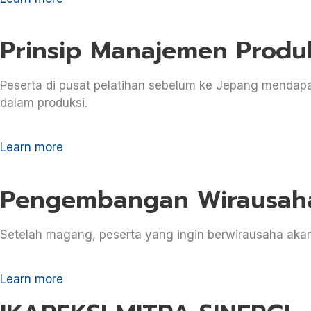
Prinsip Manajemen Produ
Peserta di pusat pelatihan sebelum ke Jepang mendapat
dalam produksi.
Learn more
Pengembangan Wirausah
Setelah magang, peserta yang ingin berwirausaha ak
Learn more